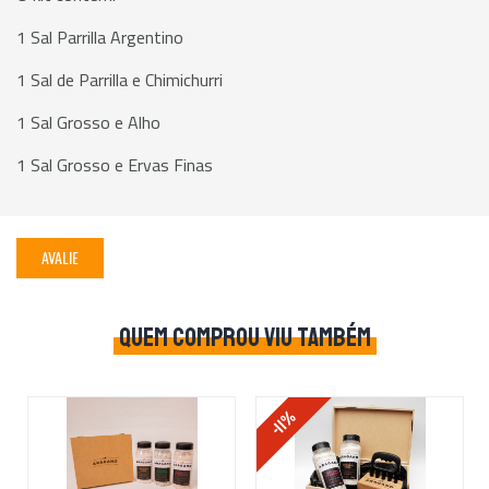
1 Sal Parrilla Argentino
1 Sal de Parrilla e Chimichurri
1 Sal Grosso e Alho
1 Sal Grosso e Ervas Finas
AVALIE
QUEM COMPROU VIU TAMBÉM
-11%