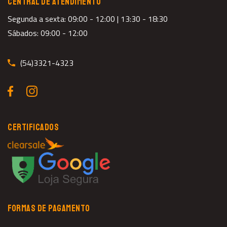
CENTRAL DE ATENDIMENTO
Segunda a sexta: 09:00 - 12:00 | 13:30 - 18:30
Sábados: 09:00 - 12:00
(54)3321-4323
CERTIFICADOS
FORMAS DE PAGAMENTO