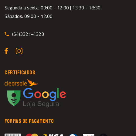
Segunda a sexta: 09:00 - 12:00 | 13:30 - 18:30
Sábados: 09:00 - 12:00
(54)3321-4323
CERTIFICADOS
FORMAS DE PAGAMENTO