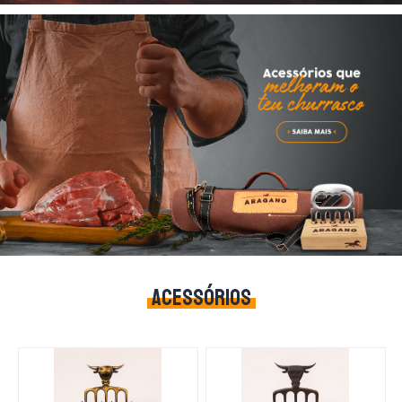
ACESSÓRIOS