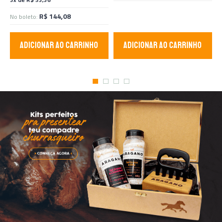
R$ 144,08
No boleto:
ADICIONAR AO CARRINHO
ADICIONAR AO CARRINHO