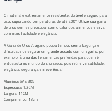
O material é extremamente resistente, durável e seguro para
uso, suportando temperaturas de até 200º. Utilize sua garra
de urso sem se preocupar com o calor dos alimentos e sirva
com mais facilidade e elegância.
A Garra de Urso Aragano poupa tempo, sem a bagunça e
dificuldade de segurar um grande assado com um garfo, por
exemplo. É uma das ferramentas preferidas para quem é
entusiasta no mundo do churrasco, pois reúne versatilidade,
elegância, segurança e irreverência!
Alumínio: SAE 305
Espessura: 1,2CM
Largura: 11CM
Comprimento: 13cm