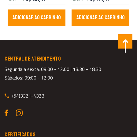
ADICIONAR AO CARRINHO
ADICIONAR AO CARRINHO
CENTRAL DE ATENDIMENTO
Segunda a sexta: 09:00 - 12:00 | 13:30 - 18:30
Sábados: 09:00 - 12:00
(54)3321-4323
CERTIFICADOS