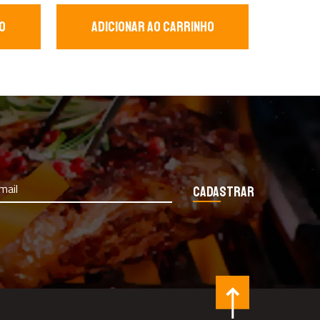
O
ADICIONAR AO CARRINHO
Cadastrar