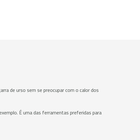
garra de urso sem se preocupar com o calor dos
exemplo. É uma das ferramentas preferidas para