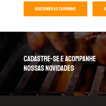
ADICIONAR AO CARRINHO
CADASTRE-SE E ACOMPANHE
NOSSAS NOVIDADES