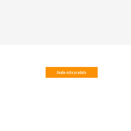
Avalie este produto