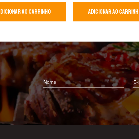
ADICIONAR AO CARRINHO
ADICIONAR AO CARRINH