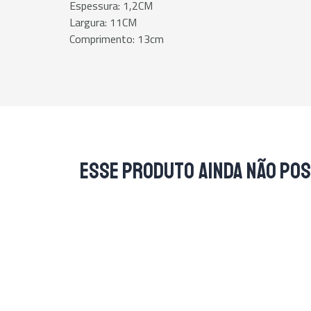
Espessura: 1,2CM
Largura: 11CM
Comprimento: 13cm
Esse produto ainda não pos