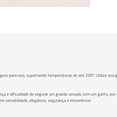
guro para uso, suportando temperaturas de até 200º. Utilize sua 
ça e dificuldade de segurar um grande assado com um garfo, por 
 versatilidade, elegância, segurança e irreverência!