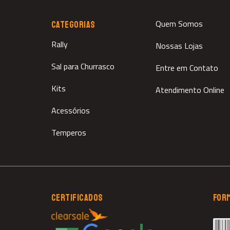
Quem Somos
CATEGORIAS
Rally
Nossas Lojas
Sal para Churrasco
Entre em Contato
Kits
Atendimento Online
Acessórios
Temperos
CERTIFICADOS
FOR