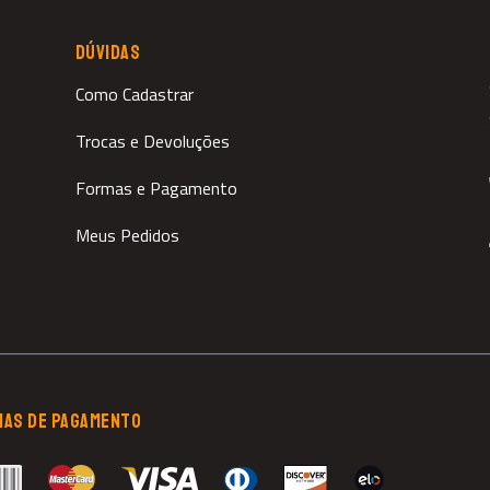
DÚVIDAS
Como Cadastrar
Trocas e Devoluções
Formas e Pagamento
Meus Pedidos
MAS DE PAGAMENTO