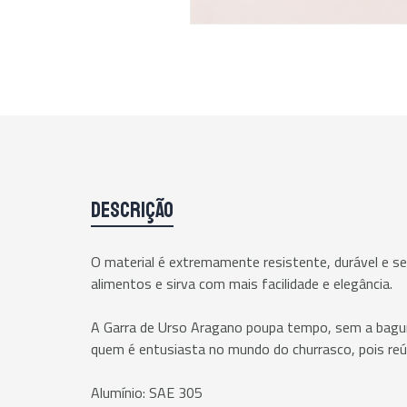
DESCRIÇÃO
O material é extremamente resistente, durável e se
alimentos e sirva com mais facilidade e elegância.
A Garra de Urso Aragano poupa tempo, sem a bagun
quem é entusiasta no mundo do churrasco, pois reúne
Alumínio: SAE 305