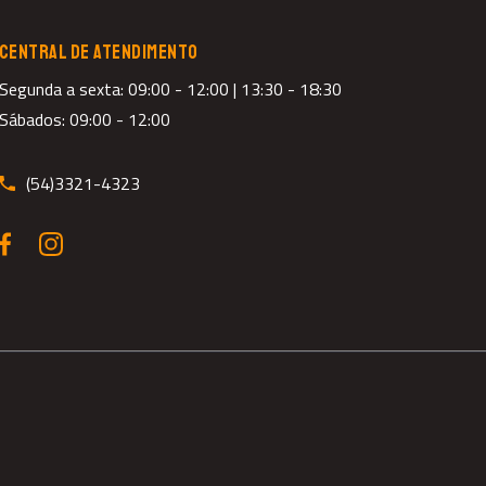
CENTRAL DE ATENDIMENTO
Segunda a sexta: 09:00 - 12:00 | 13:30 - 18:30
Sábados: 09:00 - 12:00
(54)3321-4323