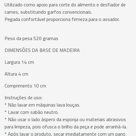
Utilizado como apoio para corte do alimento e desfiador de
carnes, substituindo garfos convencionais.
Pegada confortável proporciona firmeza para o assador.
Peso da pesa 520 gramas
DIMENSÕES DA BASE DE MADEIRA
Largura 14 cm
Altura 4 cm
Comprimento 10 cm
Instruções de uso:
* Não lavar em máquinas lava louças.
* Lavar com sabão neutro.
* Não usar o lado áspero da esponja ou materiais abrasivos
para limpeza, pois ofusca o brilho da peça e pode arranhá-la.
* Após lavar o produto, secar imediatamente com um pano