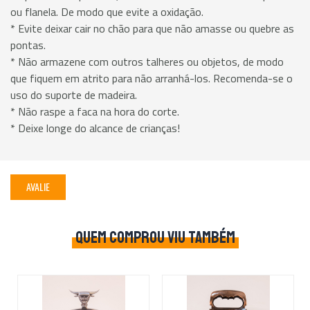
ou flanela. De modo que evite a oxidação.
* Evite deixar cair no chão para que não amasse ou quebre as
pontas.
* Não armazene com outros talheres ou objetos, de modo
que fiquem em atrito para não arranhá-los. Recomenda-se o
uso do suporte de madeira.
* Não raspe a faca na hora do corte.
* Deixe longe do alcance de crianças!
AVALIE
QUEM COMPROU VIU TAMBÉM