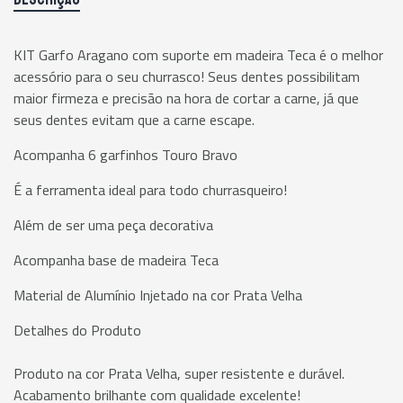
KIT Garfo Aragano com suporte em madeira Teca é o melhor
acessório para o seu churrasco! Seus dentes possibilitam
maior firmeza e precisão na hora de cortar a carne, já que
seus dentes evitam que a carne escape.
Acompanha 6 garfinhos Touro Bravo
É a ferramenta ideal para todo churrasqueiro!
Além de ser uma peça decorativa
Acompanha base de madeira Teca
Material de Alumínio Injetado na cor Prata Velha
Detalhes do Produto
Produto na cor Prata Velha, super resistente e durável.
Acabamento brilhante com qualidade excelente!