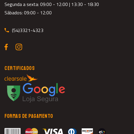
Segunda a sexta: 09:00 - 12:00 | 13:30 - 18:30
Sábados: 09:00 - 12:00
(54)3321-4323
CERTIFICADOS
FORMAS DE PAGAMENTO