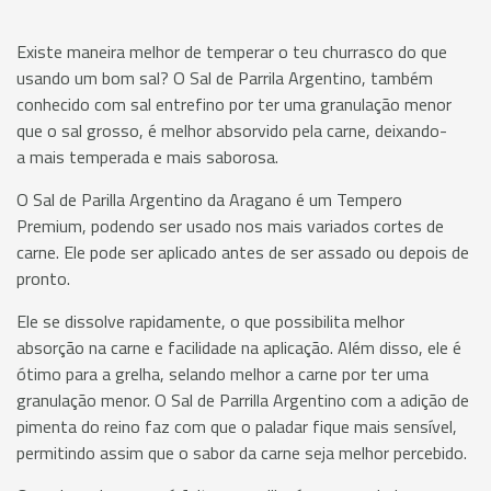
Existe maneira melhor de temperar o teu churrasco do que
usando um bom sal? O Sal de Parrila Argentino, também
conhecido com sal entrefino por ter uma granulação menor
que o sal grosso, é melhor absorvido pela carne, deixando-
a mais temperada e mais saborosa.
O Sal de Parilla Argentino da Aragano é um Tempero
Premium, podendo ser usado nos mais variados cortes de
carne. Ele pode ser aplicado antes de ser assado ou depois de
pronto.
Ele se dissolve rapidamente, o que possibilita melhor
absorção na carne e facilidade na aplicação. Além disso, ele é
ótimo para a grelha, selando melhor a carne por ter uma
granulação menor. O Sal de Parrilla Argentino com a adição de
pimenta do reino faz com que o paladar fique mais sensível,
permitindo assim que o sabor da carne seja melhor percebido.