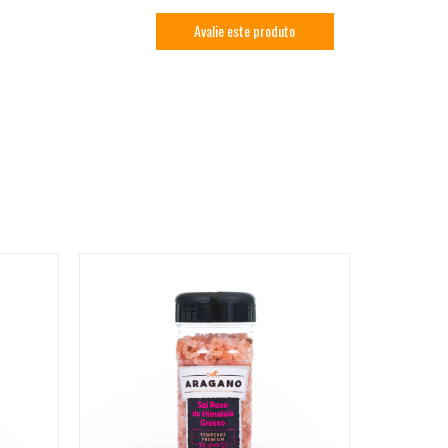
Avalie este produto