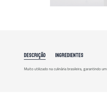
DESCRIÇÃO
INGREDIENTES
Muito utilizado na culinária brasileira, garantindo 