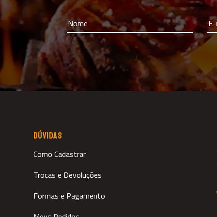
DÚVIDAS
Como Cadastrar
Trocas e Devoluções
Formas e Pagamento
Meus Pedidos