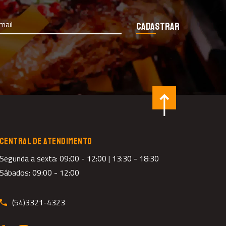
Cadastrar
CENTRAL DE ATENDIMENTO
Segunda a sexta: 09:00 - 12:00 | 13:30 - 18:30
Sábados: 09:00 - 12:00
(54)3321-4323