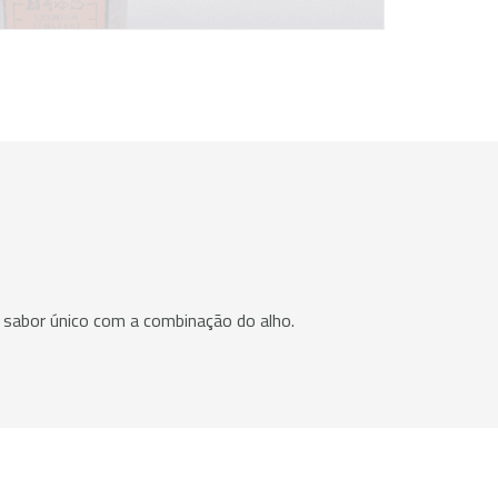
um sabor único com a combinação do alho.